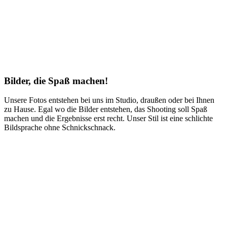
Bilder, die Spaß machen!
Unsere Fotos entstehen bei uns im Studio, draußen oder bei Ihnen
zu Hause. Egal wo die Bilder entstehen, das Shooting soll Spaß
machen und die Ergebnisse erst recht. Unser Stil ist eine schlichte
Bildsprache ohne Schnickschnack.