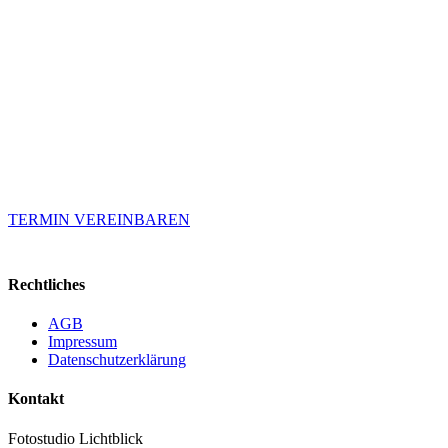
TERMIN VEREINBAREN
Rechtliches
AGB
Impressum
Datenschutzerklärung
Kontakt
Fotostudio Lichtblick